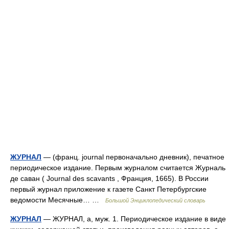
ЖУРНАЛ
— (франц. journal первоначально дневник), печатное
периодическое издание. Первым журналом считается Журналь
де саван ( Journal des scavants , Франция, 1665). В России
первый журнал приложение к газете Санкт Петербургские
ведомости Месячные… …
Большой Энциклопедический словарь
ЖУРНАЛ
— ЖУРНАЛ, а, муж. 1. Периодическое издание в виде